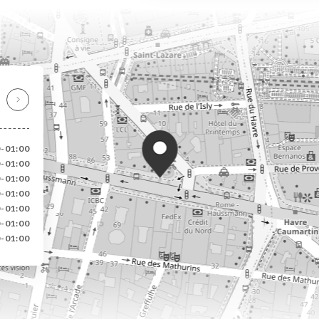
0-01:00
0-01:00
0-01:00
0-01:00
0-01:00
0-01:00
0-01:00