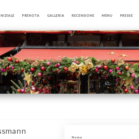
INIZIALE
PRENOTA
GALLERIA
RECENSIONE
MENU
PRESSE
ussmann
Nome