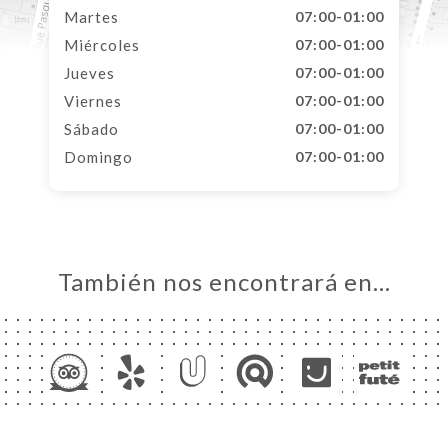
Martes
07:00-01:00
Miércoles
07:00-01:00
Jueves
07:00-01:00
Viernes
07:00-01:00
Sábado
07:00-01:00
Domingo
07:00-01:00
También nos encontrará en…