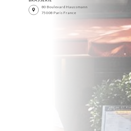
80 Boulevard Haussmann
75008 Paris France