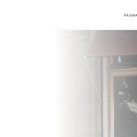
PÁGINA