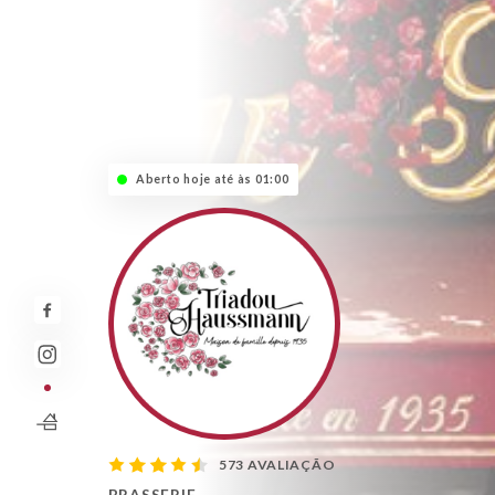
Aberto hoje até às 01:00
573 AVALIAÇÃO
BRASSERIE