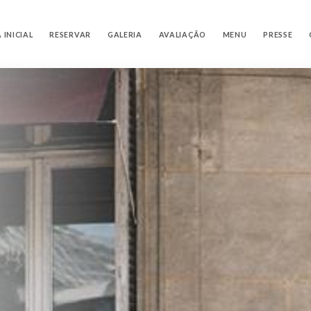
 INICIAL
RESERVAR
GALERIA
AVALIAÇÃO
MENU
PRESSE