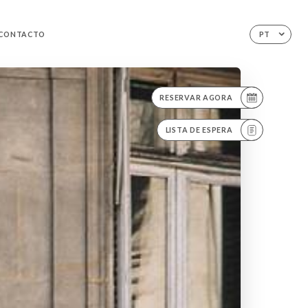
CONTACTO
PT
RESERVAR AGORA
LISTA DE ESPERA