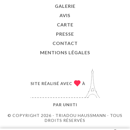
GALERIE
AVIS
CARTE
PRESSE
CONTACT
MENTIONS LÉGALES
SITE RÉALISÉ AVEC
À
PAR
UNIITI
© COPYRIGHT 2026 - TRIADOU HAUSSMANN - TOUS
DROITS RÉSERVÉS